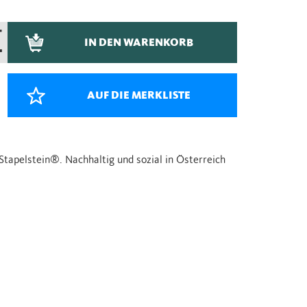
+
IN DEN WARENKORB
–
AUF DIE MERKLISTE
 Stapelstein®. Nachhaltig und sozial in Österreich