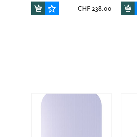
CHF
238.00