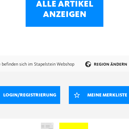
ALLE ARTIKEL
ANZEIGEN
e befinden sich im Stapelstein Webshop
REGION ÄNDERN
LOGIN/REGISTRIERUNG
MEINE MERKLISTE