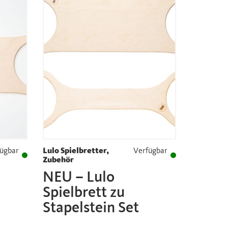
ügbar
Lulo Spielbretter,
Verfügbar
Zubehör
NEU – Lulo
Spielbrett zu
Stapelstein Set