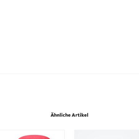
Ähnliche Artikel