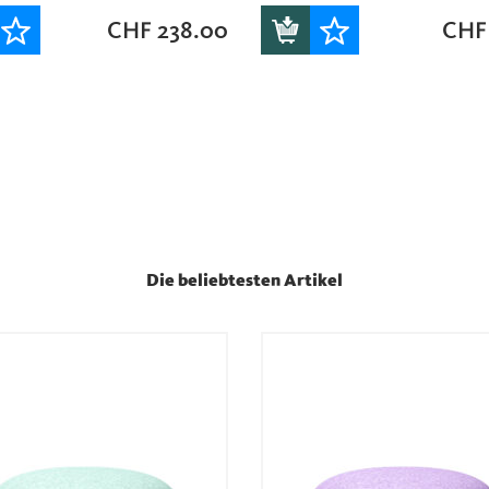
CHF
238.00
CHF
Die beliebtesten Artikel