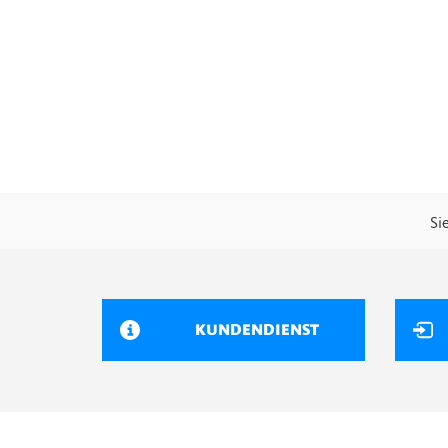
Si
KUNDENDIENST