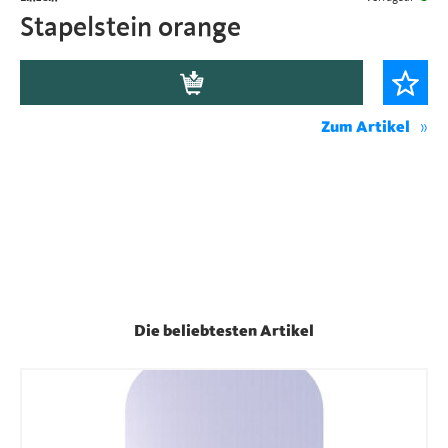
Stapelstein orange
Zum Artikel
Die beliebtesten Artikel