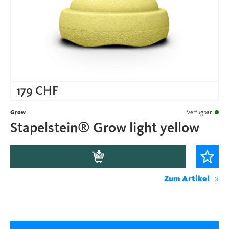
179
CHF
Grow
Verfügbar
Stapelstein® Grow light yellow
Zum Artikel