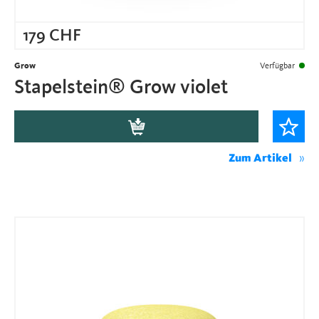
179
CHF
Grow
Verfügbar
Stapelstein® Grow violet
Zum Artikel