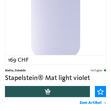
169
CHF
Matte, Zubehör
Verfügbar
Stapelstein® Mat light violet
Zum Artikel