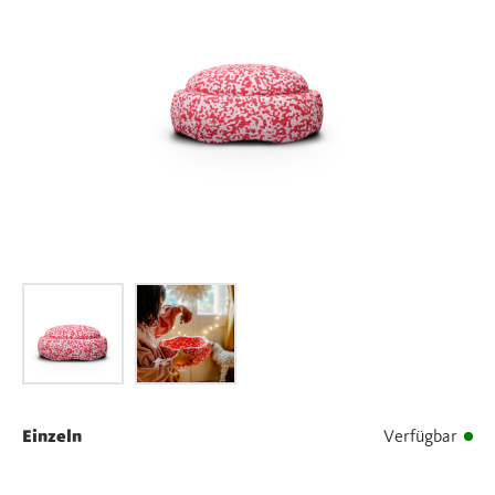
Einzeln
Verfügbar