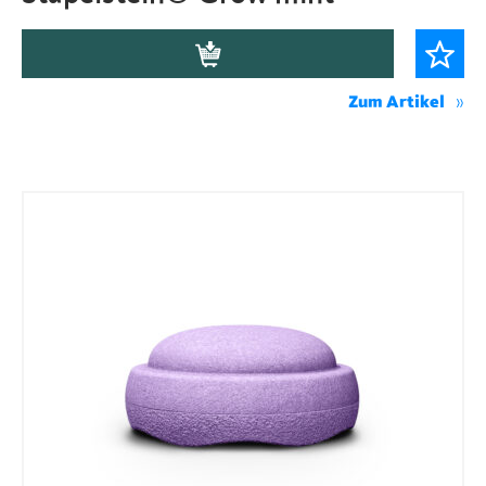
Zum Artikel