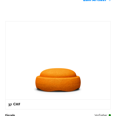
37
CHF
Einzeln
Verfügbar