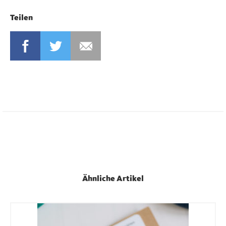
Teilen
FACEBOOK
TWITTER
MAIL
Ähnliche Artikel