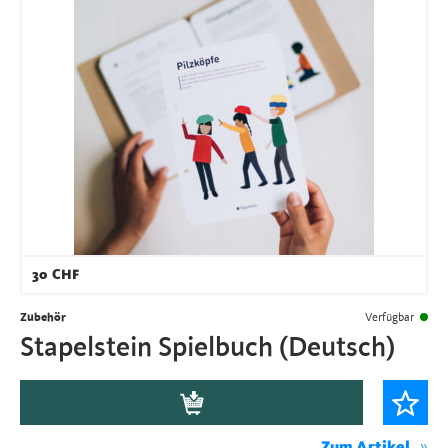
30
CHF
Zubehör
Verfügbar
Stapelstein Spielbuch (Deutsch)
Zum Artikel