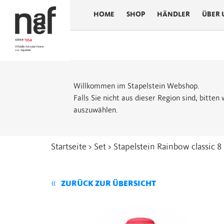
HOME
SHOP
HÄNDLER
ÜBER 
Willkommen im Stapelstein Webshop.
Falls Sie nicht aus dieser Region sind, bitte
auszuwählen.
Startseite
>
Set
> Stapelstein Rainbow classic 8
ZURÜCK ZUR ÜBERSICHT