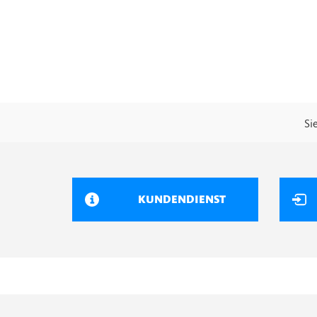
Si
KUNDENDIENST