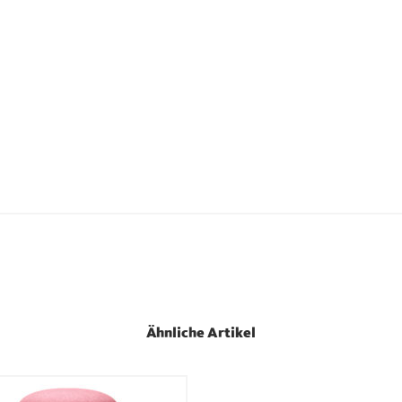
Ähnliche Artikel