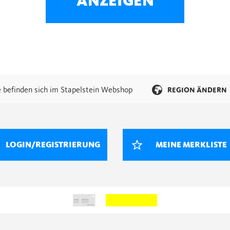
ANZEIGEN
e befinden sich im Stapelstein Webshop
REGION ÄNDERN
LOGIN/REGISTRIERUNG
MEINE MERKLISTE