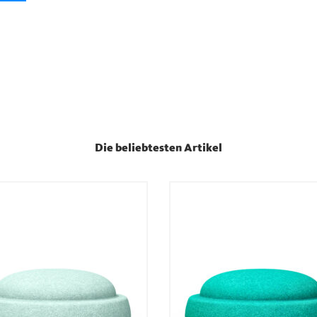
Die beliebtesten Artikel