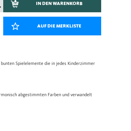
IN DEN WARENKORB
–
AUF DIE MERKLISTE
 bunten Spielelemente die in jedes Kinderzimmer
armonisch abgestimmten Farben und verwandelt