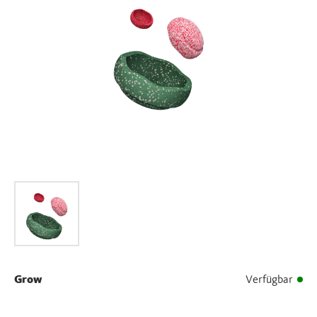
Grow
Verfügbar