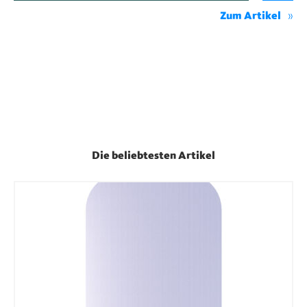
Zum Artikel
Die beliebtesten Artikel