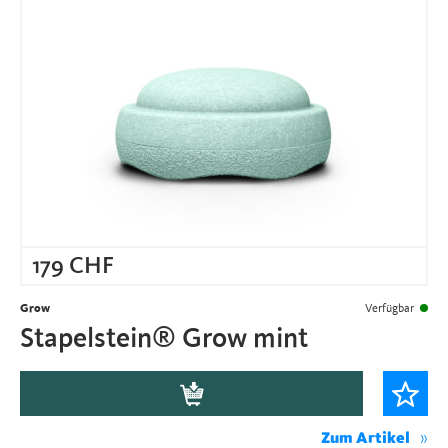
179
CHF
Grow
Verfügbar
Stapelstein® Grow mint
Zum Artikel