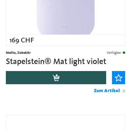
169
CHF
Matte, Zubehör
Verfügbar
Stapelstein® Mat light violet
Zum Artikel