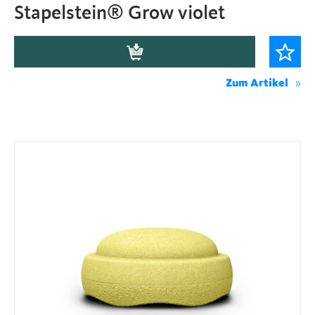
Stapelstein® Grow violet
Zum Artikel