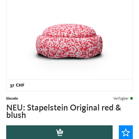
37
CHF
Einzeln
Verfügbar
NEU: Stapelstein Original red &
blush