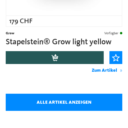
179
CHF
Grow
Verfügbar
Stapelstein® Grow light yellow
Zum Artikel
ALLE ARTIKEL ANZEIGEN