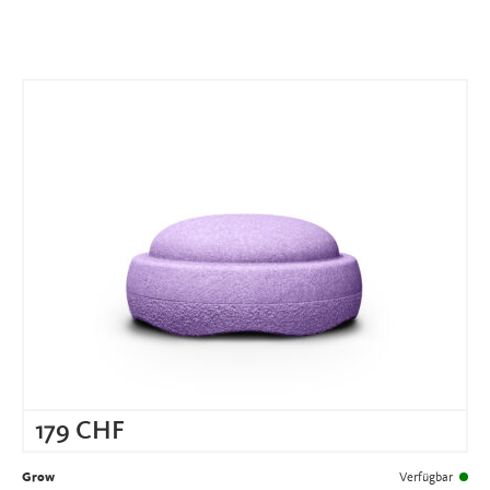
179
CHF
Grow
Verfügbar