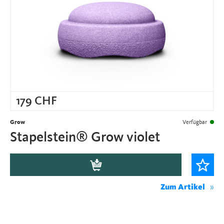
179
CHF
Grow
Verfügbar
Stapelstein® Grow violet
Zum Artikel