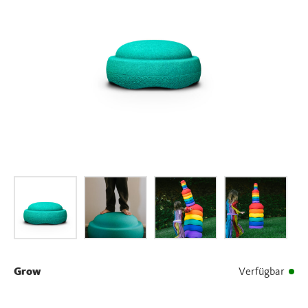
Grow
Verfügbar