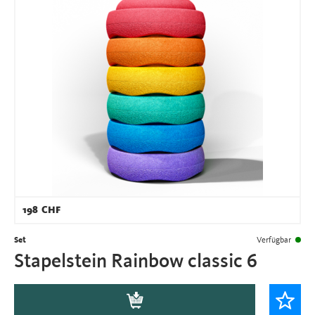
198
CHF
Set
Verfügbar
Stapelstein Rainbow classic 6