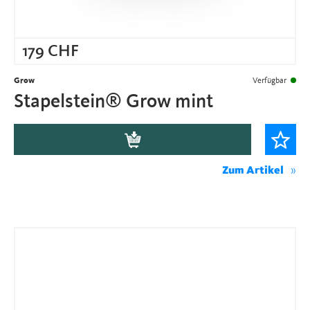
179
CHF
Grow
Verfügbar
Stapelstein® Grow mint
Zum Artikel