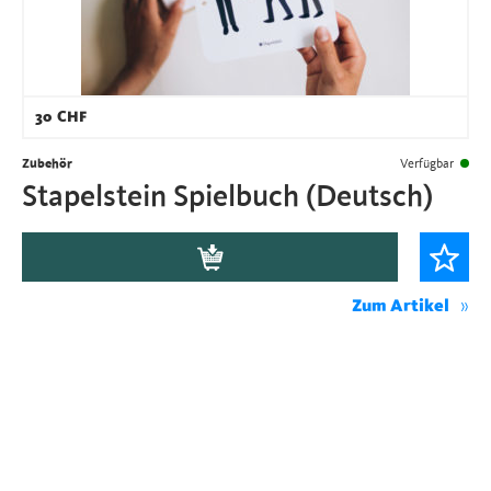
30
CHF
Zubehör
Verfügbar
Stapelstein Spielbuch (Deutsch)
Zum Artikel