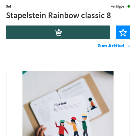
Set
Verfügbar
Stapelstein Rainbow classic 8
Zum Artikel