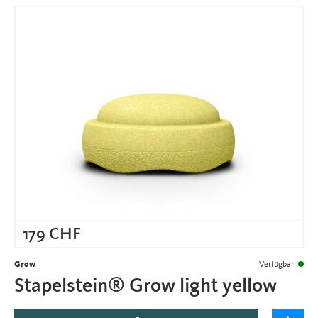
179
CHF
Grow
Verfügbar
Stapelstein® Grow light yellow