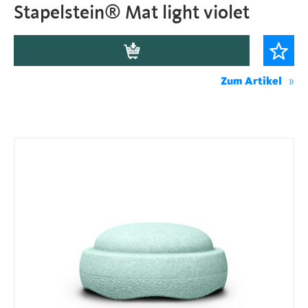
Stapelstein® Mat light violet
Zum Artikel