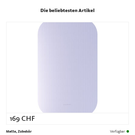
Die beliebtesten Artikel
169
CHF
Matte, Zubehör
Verfügbar