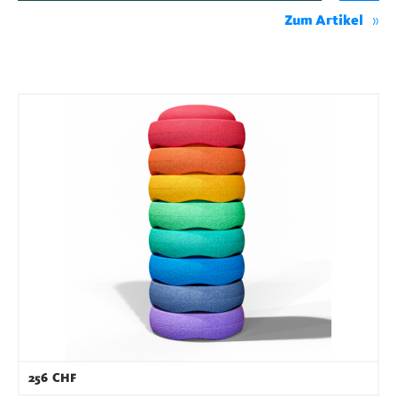
Zum Artikel
256
CHF