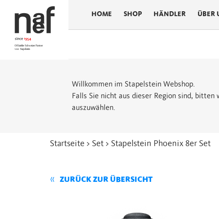
HOME
SHOP
HÄNDLER
ÜBER 
Willkommen im Stapelstein Webshop.
Falls Sie nicht aus dieser Region sind, bitte
auszuwählen.
Startseite
>
Set
> Stapelstein Phoenix 8er Set
ZURÜCK ZUR ÜBERSICHT