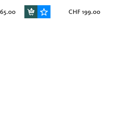
65.00
CHF
199.00