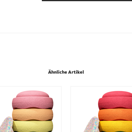
Ähnliche Artikel