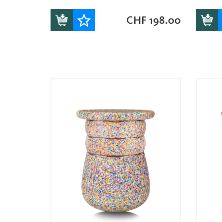
CHF
198.00