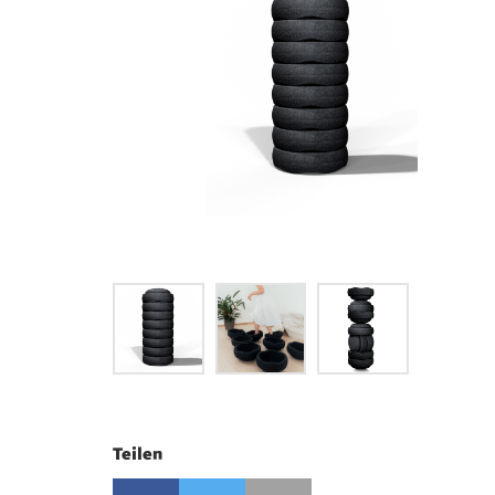
Teilen